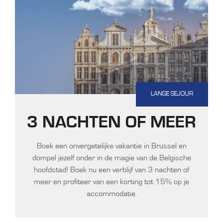
LANGE SEJOUR
3 NACHTEN OF MEER
Boek een onvergetelijke vakantie in Brussel en
dompel jezelf onder in de magie van de Belgische
hoofdstad! Boek nu een verblijf van 3 nachten of
meer en profiteer van een korting tot 15% op je
accommodatie.