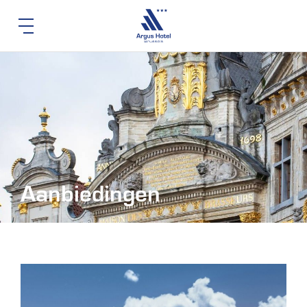
Aanbiedingen