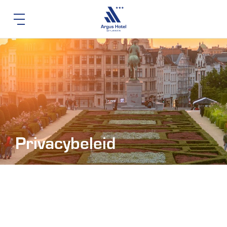
Privacybeleid