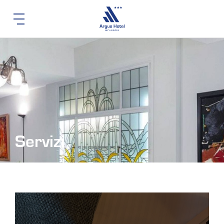
Servizi