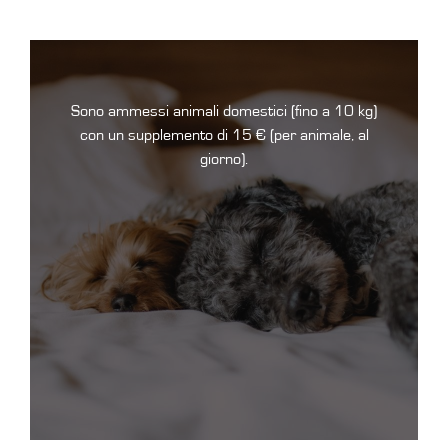
Sono ammessi animali domestici (fino a 10 kg)
con un supplemento di 15 € (per animale, al
giorno).