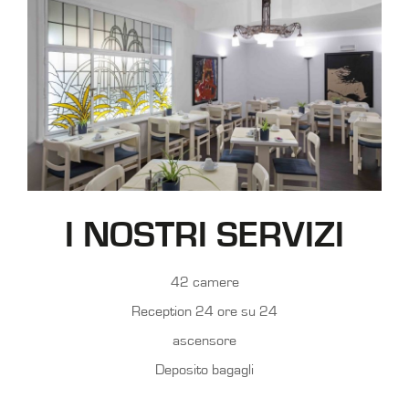
I NOSTRI SERVIZI
42 camere
Reception 24 ore su 24
ascensore
Deposito bagagli